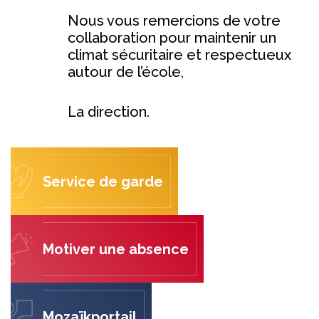
Nous vous remercions de votre
collaboration pour maintenir un
climat sécuritaire et respectueux
autour de l’école,
La direction.
Service de garde
Motiver une absence
Mozaïkportail