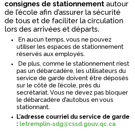
consignes de stationnement
autour
de l’école afin d’assurer la sécurité
de tous et de faciliter la circulation
lors des arrivées et départs.
En aucun temps, vous ne pouvez
utiliser les espaces de stationnement
réservés aux employés.
De plus, comme le stationnement n’est
pas un débarcadère, les utilisateurs du
service de garde doivent être déposés
sur le côté de l’école, près du
secrétariat. Vous ne devez pas bloquer
le débarcadère d’autobus en vous
stationnant.
L’adresse courriel du service de garde
:
letremplin-sdg@cssd.gouv.qc.ca