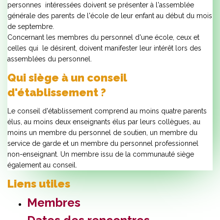
personnes intéressées doivent se présenter à l'assemblée
générale des parents de l'école de leur enfant au début du mois
de septembre.
Concernant les membres du personnel d'une école, ceux et
celles qui le désirent, doivent manifester leur intérêt lors des
assemblées du personnel.
Qui siège à un conseil
d'établissement ?
Le conseil d'établissement comprend au moins quatre parents
élus, au moins deux enseignants élus par leurs collègues, au
moins un membre du personnel de soutien, un membre du
service de garde et un membre du personnel professionnel
non-enseignant. Un membre issu de la communauté siège
également au conseil.
Liens utiles
Membres