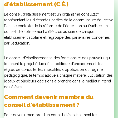
d'établissement (C.É.)
Le conseil d'établissement est un organisme consultatif
représentant les différentes parties de la communauté éducative.
Dans le contexte de la réforme de l'éducation au Québec, un
conseil d'établissement a été créé au sein de chaque
établissement scolaire et regroupe des partenaires concernés
par l'éducation.
Le conseil d'établissement a des fonctions et des pouvoirs qui
touchent le projet éducatif, la politique d'encadrement, les
règles de conduite, les modalités d'application du régime
pédagogique, le temps alloué à chaque matière, l'utilisation des
locaux et plusieurs décisions à prendre dans le meilleur intérêt
des élèves.
Comment devenir membre du
conseil d'établissement ?
Pour devenir membre d'un conseil d'établissement les