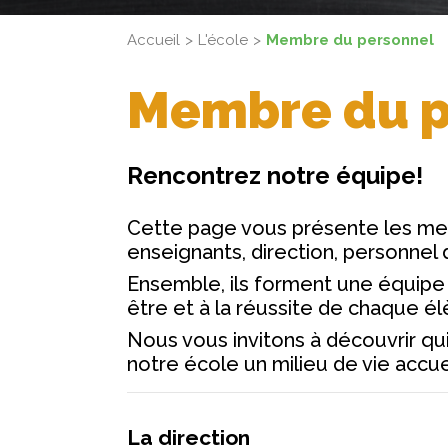
Accueil
L'école
Membre du personnel
Membre du p
Rencontrez notre équipe!
Cette page vous présente les me
enseignants, direction, personnel 
Ensemble, ils forment une équipe
être et à la réussite de chaque él
Nous vous invitons à découvrir qui
notre école un milieu de vie accuei
La direction