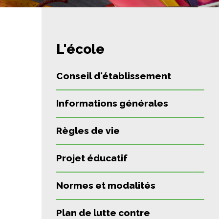
L'école
Conseil d'établissement
Informations générales
Règles de vie
Projet éducatif
Normes et modalités
Plan de lutte contre