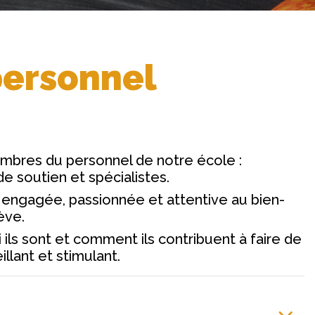
ersonnel
mbres du personnel de notre école :
de soutien et spécialistes.
 engagée, passionnée et attentive au bien-
ève.
 ils sont et comment ils contribuent à faire de
llant et stimulant.