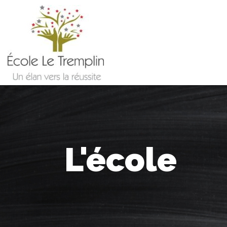
L'école