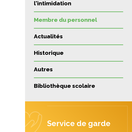
l'intimidation
Membre du personnel
Actualités
Historique
Autres
Bibliothèque scolaire
Service de garde