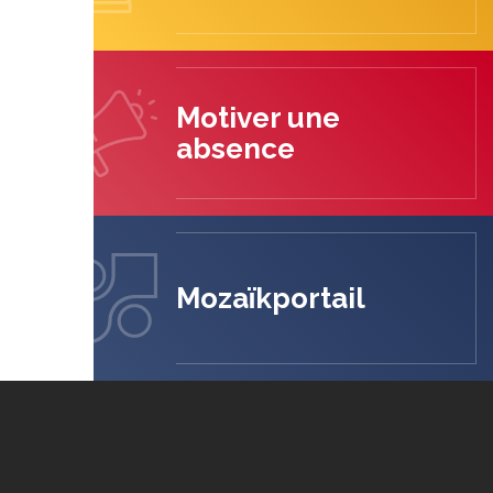
Motiver une
absence
Mozaïkportail