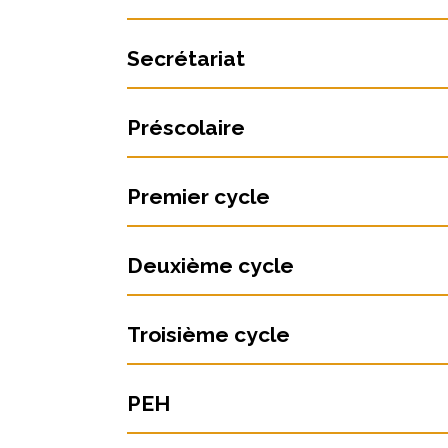
Secrétariat
Préscolaire
Premier cycle
Deuxième cycle
Troisième cycle
PEH