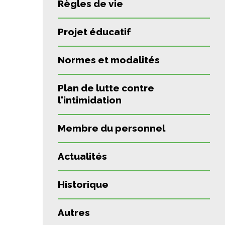
Règles de vie
Projet éducatif
Normes et modalités
Plan de lutte contre
l'intimidation
Membre du personnel
Actualités
Historique
Autres