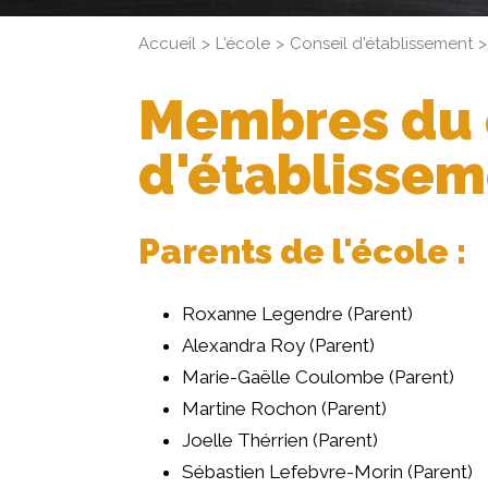
Accueil
L'école
Conseil d'établissement
Membres du 
d'établisse
Parents de l'école :
Roxanne Legendre (Parent)
Alexandra Roy (Parent)
Marie-Gaëlle Coulombe (Parent)
Martine Rochon (Parent)
Joelle Thérrien (Parent)
Sébastien Lefebvre-Morin (Parent)