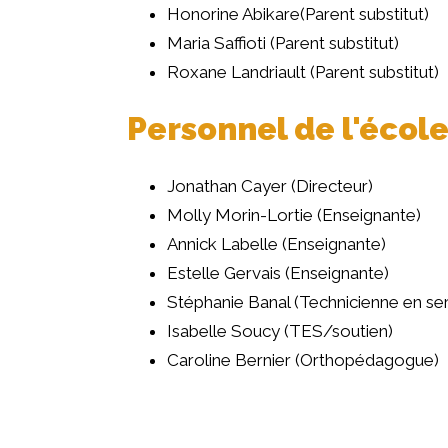
Honorine Abikare(Parent substitut)
Maria Saffioti (Parent substitut)
Roxane Landriault (Parent substitut)
Personnel de l'école
Jonathan Cayer (Directeur)
Molly Morin-Lortie (Enseignante)
Annick Labelle (Enseignante)
Estelle Gervais (Enseignante)
Stéphanie Banal (Technicienne en se
Isabelle Soucy (TES/soutien)
Caroline Bernier (Orthopédagogue)