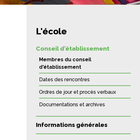
L'école
Conseil d'établissement
Membres du conseil
d'établissement
Dates des rencontres
Ordres de jour et procès verbaux
Documentations et archives
Informations générales