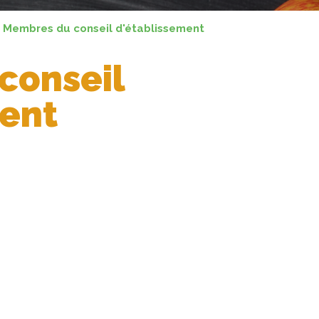
Membres du conseil d'établissement
conseil
ment