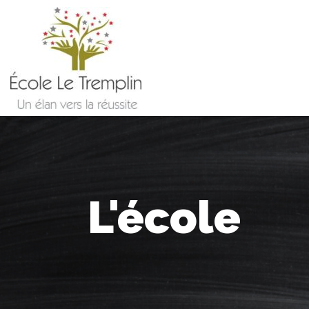
L'école